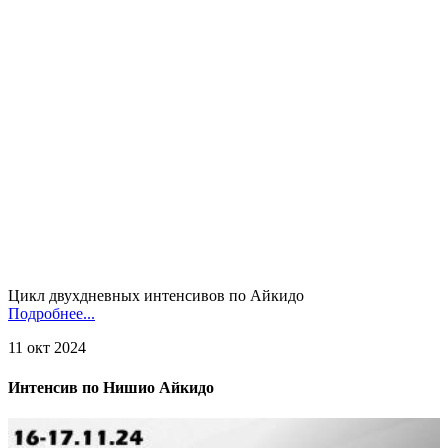
Цикл двухдневных интенсивов по Айкидо
Подробнее...
11 окт 2024
Интенсив по Нишио Айкидо