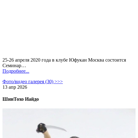
25-26 апреля 2020 года в клубе Юфукан Москва состоится
Семинар…
Подробнее...
Фото/видео галерея (30) >>>
13 апр 2026
ШинТохо Иайдо