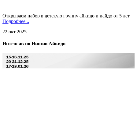
Открываем набор в детскую группу айкидо и иайдо от 5 лет.
Подробнее...
22 окт 2025
Интенсив по Нишио Айкидо