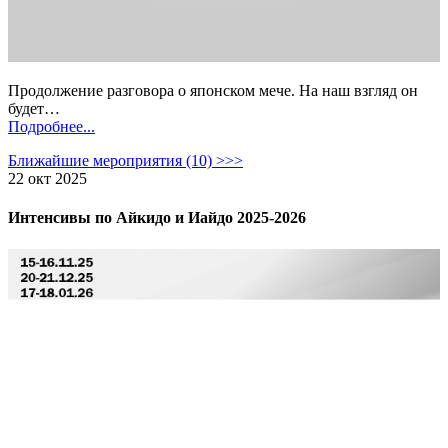
Продолжение разговора о японском мече. На наш взгляд он
будет…
Подробнее...
Ближайшие мероприятия (10) >>>
22 окт 2025
Интенсивы по Айкидо и Иайдо 2025-2026