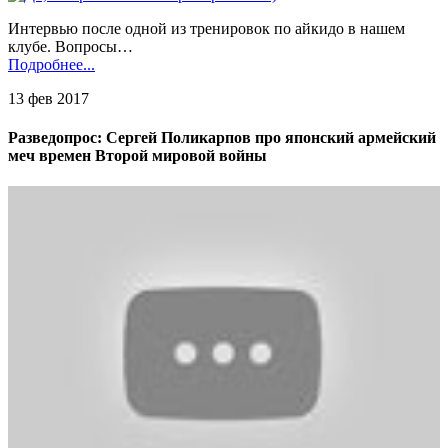
Интервью после одной из тренировок по айкидо в нашем
клубе. Вопросы…
Подробнее...
13 фев 2017
Разведопрос: Сергей Поликарпов про японский армейский
меч времен Второй мировой войны