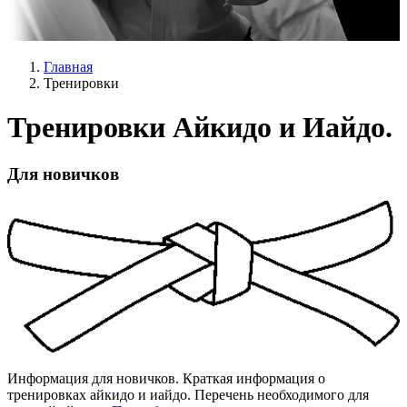
Главная
Тренировки
Тренировки Айкидо и Иайдо.
Для новичков
Информация для новичков. Краткая информация о
тренировках айкидо и иайдо. Перечень необходимого для