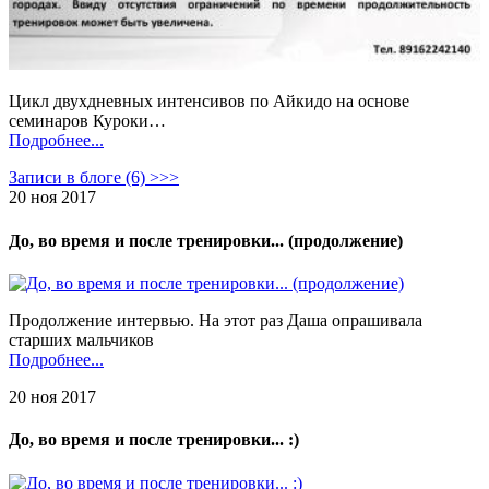
Цикл двухдневных интенсивов по Айкидо на основе
семинаров Куроки…
Подробнее...
Записи в блоге (6) >>>
20 ноя 2017
До, во время и после тренировки... (продолжение)
Продолжение интервью. На этот раз Даша опрашивала
старших мальчиков
Подробнее...
20 ноя 2017
До, во время и после тренировки... :)