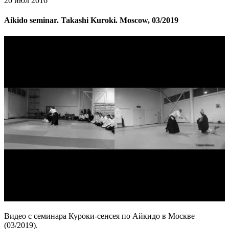
20 июл 2016
Aikido seminar. Takashi Kuroki. Moscow, 03/2019
Видео с семинара Куроки-сенсея по Айкидо в Москве
(03/2019).