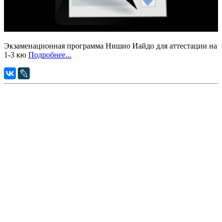
Экзаменационная программа Нишио Иайдо для аттестации на
1-3 кю
Подробнее...