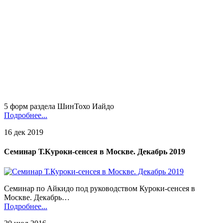
5 форм раздела ШинТохо Иайдо
Подробнее...
16 дек 2019
Семинар Т.Куроки-сенсея в Москве. Декабрь 2019
Семинар по Айкидо под руководством Куроки-сенсея в
Москве. Декабрь…
Подробнее...