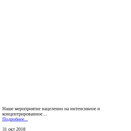
Наше мероприятие нацеленно на интенсивное и
концентрированное…
Подробнее...
31 окт 2018