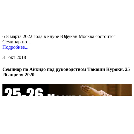
6-8 марта 2022 года в клубе Юфукан Москва состоится
Семинар по…
Подробнее...
31 окт 2018
Семинар по Айкидо под руководством Такаши Куроки. 25-
26 апреля 2020