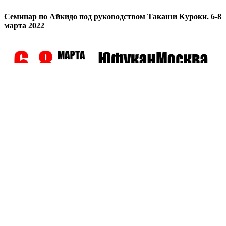
Семинар по Айкидо под руководством Такаши Куроки. 6-8
марта 2022