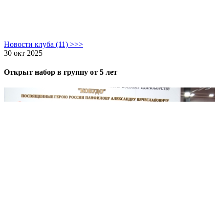
Новости клуба (11) >>>
30 окт 2025
Открыт набор в группу от 5 лет