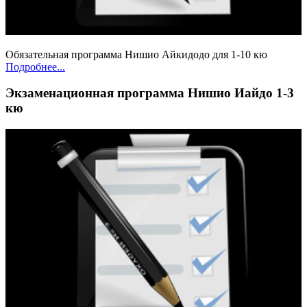
Обязательная программа Нишио Айкидодо для 1-10 кю
Подробнее...
Экзаменационная программа Нишио Иайдо 1-3
кю