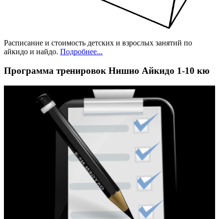
Расписание и стоимость детских и взрослых занятий по
айкидо и иайдо.
Подробнее...
Программа тренировок Нишио Айкидо 1-10 кю