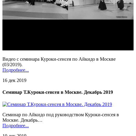
Видео с семинара Куроки-сенсея по Айкидо в Москве
(03/2019).
Подробнее...
16 дек 2019
Семинар Т.Куроки-сенсея в Москве. Декабрь 2019
Семинар по Айкидо под руководством Куроки-сенсея в
Москве. Декабрь…
Подробнее...
10 дек 2019