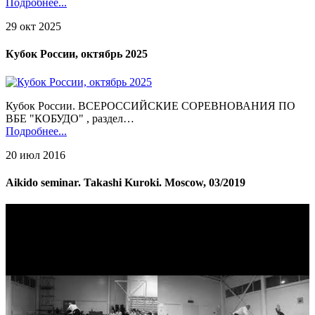
Подробнее...
29 окт 2025
Кубок России, октябрь 2025
Кубок России. ВСЕРОССИЙСКИЕ СОРЕВНОВАНИЯ ПО
ВБЕ "КОБУДО" , раздел…
Подробнее...
20 июл 2016
Aikido seminar. Takashi Kuroki. Moscow, 03/2019