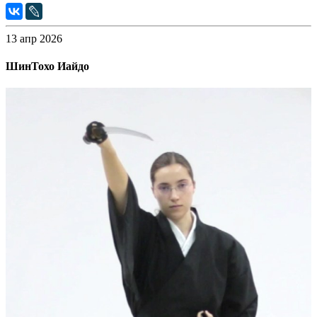
13 апр 2026
ШинТохо Иайдо