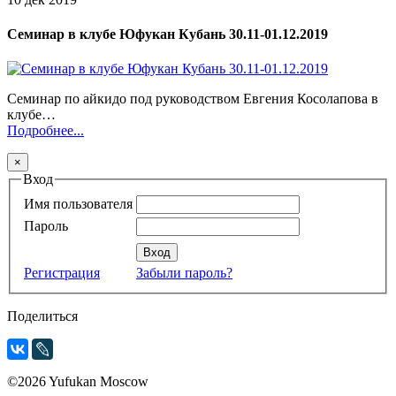
Семинар в клубе Юфукан Кубань 30.11-01.12.2019
Семинар по айкидо под руководством Евгения Косолапова в
клубе…
Подробнее...
×
Вход
Имя пользователя
Пароль
Регистрация
Забыли пароль?
Поделиться
©2026 Yufukan Moscow