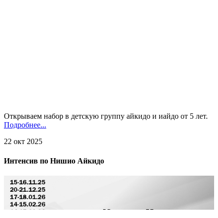
Открываем набор в детскую группу айкидо и иайдо от 5 лет.
Подробнее...
22 окт 2025
Интенсив по Нишио Айкидо