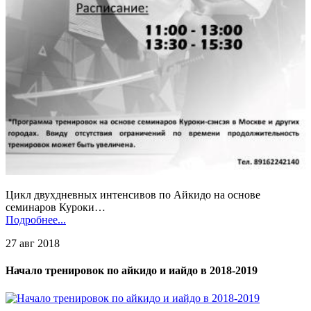
Цикл двухдневных интенсивов по Айкидо на основе
семинаров Куроки…
Подробнее...
27 авг 2018
Начало тренировок по айкидо и иайдо в 2018-2019