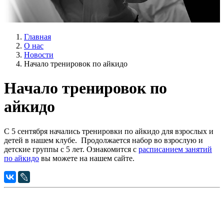
Главная
О нас
Новости
Начало тренировок по айкидо
Начало тренировок по
айкидо
С 5 сентября начались тренировки по айкидо для взрослых и
детей в нашем клубе. Продолжается набор во взрослую и
детские группы с 5 лет. Ознакомится с
расписанием занятий
по айкидо
вы можете на нашем сайте.