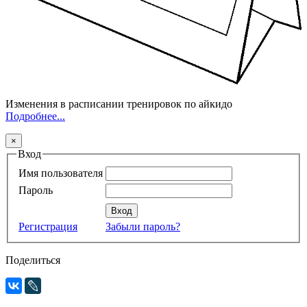
Изменения в расписании тренировок по айкидо
Подробнее...
×
Вход
Имя пользователя
Пароль
Регистрация
Забыли пароль?
Поделиться