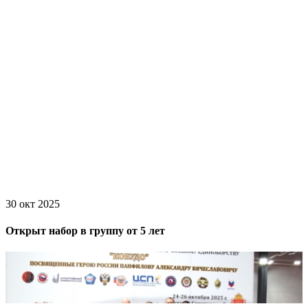
30 окт 2025
Открыт набор в группу от 5 лет