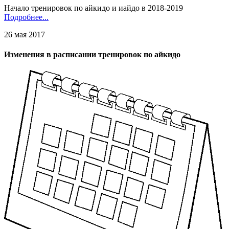
Начало тренировок по айкидо и иайдо в 2018-2019
Подробнее...
26 мая 2017
Изменения в расписании тренировок по айкидо