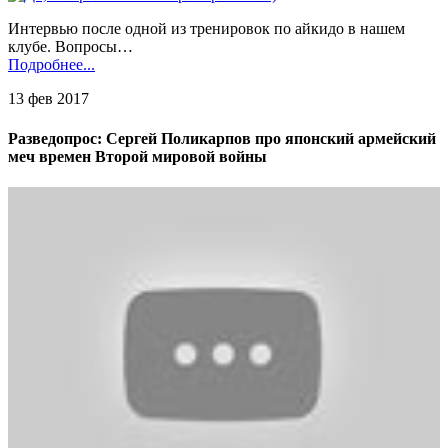
Интервью после одной из тренировок по айкидо в нашем
клубе. Вопросы…
Подробнее...
13 фев 2017
Разведопрос: Сергей Поликарпов про японский армейский
меч времен Второй мировой войны