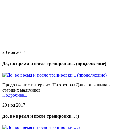
20 ноя 2017
До, во время и после тренировки... (продолжение)
Продолжение интервью. На этот раз Даша опрашивала
старших мальчиков
Подробнее...
20 ноя 2017
До, во время и после тренировки... :)