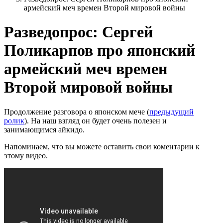
армейский меч времен Второй мировой войны
Разведопрос: Сергей
Поликарпов про японский
армейский меч времен
Второй мировой войны
Продолжение разговора о японском мече (
предыдущий
ролик
). На наш взгляд он будет очень полезен и
занимающимся айкидо.
Напоминаем, что вы можете оставить свои коментарии к
этому видео.