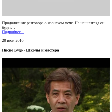
Продолжение разговора о японском мече. На наш взгляд он
будет…
Подробнее...
20 июн 2016
Нисио Будо - Школы и мастера