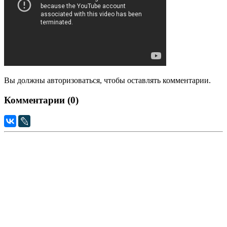
Вы должны авторизоваться, чтобы оставлять комментарии.
Комментарии (
0
)