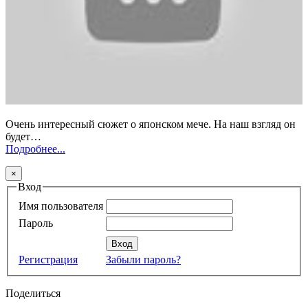
Очень интересный сюжет о японском мече. На наш взгляд он
будет…
Подробнее...
×
Вход
Имя пользователя
Пароль
Регистрация
Забыли пароль?
Поделиться